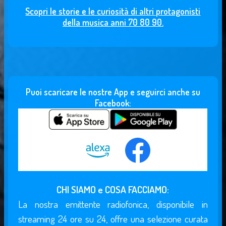
Scopri le storie e le curiosità di altri protagonisti
della musica anni 70 80 90.
Puoi scaricare le nostre App e seguirci anche su
Facebook:
CHI SIAMO e COSA FACCIAMO:
La nostra emittente radiofonica, disponibile in
streaming 24 ore su 24, offre una selezione curata