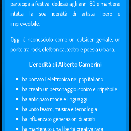
partecipa a festival dedicati agli anni '80 e mantiene
intatta la sua identità di artista libero e
imprevedibile.
Oggi è riconosciuto come un outsider geniale, un
ponte tra rock, elettronica, teatro e poesia urbana.
L'eredità di Alberto Camerini
ha portato l'elettronica nel pop italiano
ha creato un personaggio iconico e irripetibile
ha anticipato mode e linguaggi
ha unito teatro, musica e tecnologia
ha influenzato generazioni di artisti
ha mantenuto una libertà creativa rara