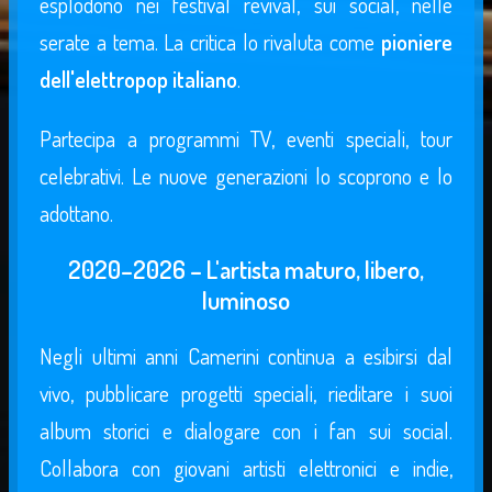
esplodono nei festival revival, sui social, nelle
serate a tema. La critica lo rivaluta come
pioniere
dell'elettropop italiano
.
Partecipa a programmi TV, eventi speciali, tour
celebrativi. Le nuove generazioni lo scoprono e lo
adottano.
2020–2026 – L'artista maturo, libero,
luminoso
Negli ultimi anni Camerini continua a esibirsi dal
vivo, pubblicare progetti speciali, rieditare i suoi
album storici e dialogare con i fan sui social.
Collabora con giovani artisti elettronici e indie,