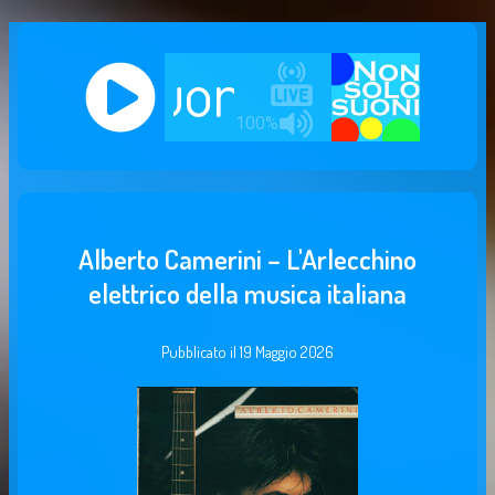
Alberto Camerini – L'Arlecchino
elettrico della musica italiana
Pubblicato il
19 Maggio 2026