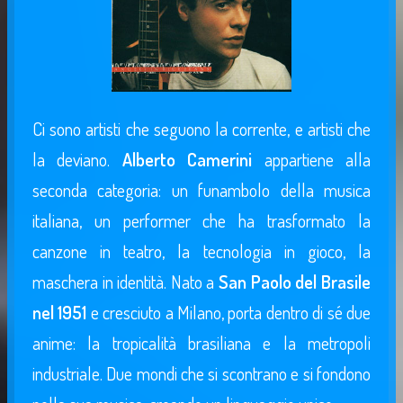
Ci sono artisti che seguono la corrente, e artisti che
la deviano.
Alberto Camerini
appartiene alla
seconda categoria: un funambolo della musica
italiana, un performer che ha trasformato la
canzone in teatro, la tecnologia in gioco, la
maschera in identità. Nato a
San Paolo del Brasile
nel 1951
e cresciuto a Milano, porta dentro di sé due
anime: la tropicalità brasiliana e la metropoli
industriale. Due mondi che si scontrano e si fondono