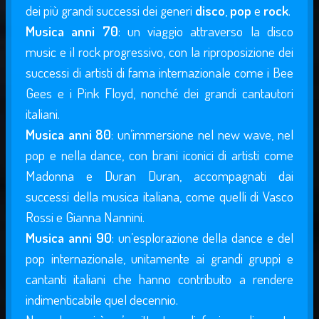
dei più grandi successi dei generi
disco
,
pop
e
rock
.
Musica anni 70
: un viaggio attraverso la disco
music e il rock progressivo, con la riproposizione dei
successi di artisti di fama internazionale come i Bee
Gees e i Pink Floyd, nonché dei grandi cantautori
italiani.
Musica anni 80
: un’immersione nel new wave, nel
pop e nella dance, con brani iconici di artisti come
Madonna e Duran Duran, accompagnati dai
successi della musica italiana, come quelli di Vasco
Rossi e Gianna Nannini.
Musica anni 90
: un’esplorazione della dance e del
pop internazionale, unitamente ai grandi gruppi e
cantanti italiani che hanno contribuito a rendere
indimenticabile quel decennio.