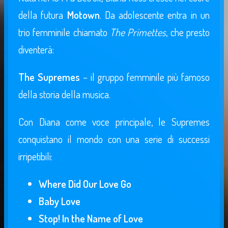
della futura
Motown
. Da adolescente entra in un
trio femminile chiamato
The Primettes
, che presto
diventerà:
The Supremes
– il gruppo femminile più famoso
della storia della musica.
Con Diana come voce principale, le Supremes
conquistano il mondo con una serie di successi
irripetibili:
Where Did Our Love Go
Baby Love
Stop! In the Name of Love