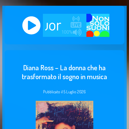
Diana Ross – La donna che ha
trasformato il sogno in musica
Pubblicato il
5 Luglio 2026