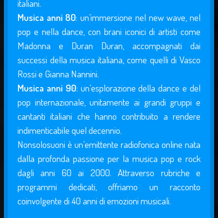
italiani.
Musica anni 80
: un’immersione nel new wave, nel
pop e nella dance, con brani iconici di artisti come
Madonna e Duran Duran, accompagnati dai
successi della musica italiana, come quelli di Vasco
Rossi e Gianna Nannini.
Musica anni 90
: un’esplorazione della dance e del
pop internazionale, unitamente ai grandi gruppi e
cantanti italiani che hanno contribuito a rendere
indimenticabile quel decennio.
Nonsolosuoni è un’emittente radiofonica online nata
dalla profonda passione per la musica pop e rock
dagli anni 60 ai 2000. Attraverso rubriche e
programmi dedicati, offriamo un racconto
coinvolgente di 40 anni di emozioni musicali.