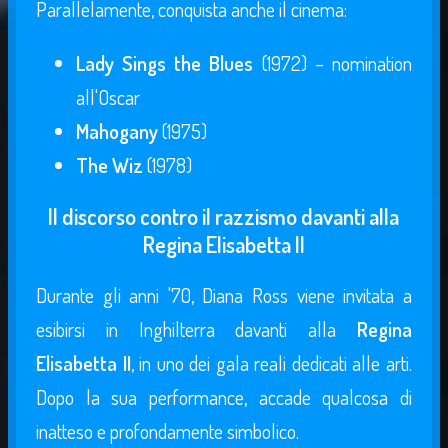
Parallelamente, conquista anche il cinema:
Lady Sings the Blues
(1972) – nomination
all'Oscar
Mahogany
(1975)
The Wiz
(1978)
Il discorso contro il razzismo davanti alla
Regina Elisabetta II
Durante gli anni '70, Diana Ross viene invitata a
esibirsi in Inghilterra davanti alla
Regina
Elisabetta II
, in uno dei gala reali dedicati alle arti.
Dopo la sua performance, accade qualcosa di
inatteso e profondamente simbolico.