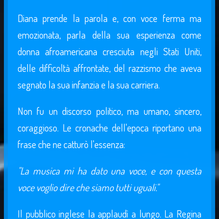
Diana prende la parola e, con voce ferma ma
emozionata, parla della sua esperienza come
donna afroamericana cresciuta negli Stati Uniti,
delle difficoltà affrontate, del razzismo che aveva
segnato la sua infanzia e la sua carriera.
Non fu un discorso politico, ma umano, sincero,
coraggioso. Le cronache dell'epoca riportano una
frase che ne catturò l'essenza:
"La musica mi ha dato una voce, e con questa
voce voglio dire che siamo tutti uguali."
Il pubblico inglese la applaudì a lungo. La Regina